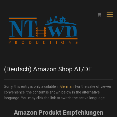
,
(Deutsch) Amazon Shop AT/DE
Sorry, this entry is only available in
German
. For the sake of viewer
convenience, the content is shown below in the alternative
language. You may click the link to switch the active language.
Amazon Produkt Empfehlungen