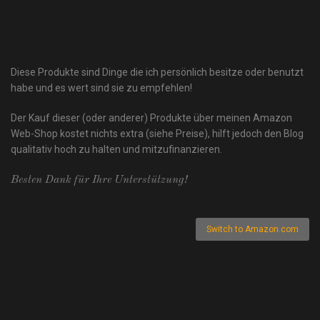
Diese Produkte sind Dinge die ich persönlich besitze oder benutzt
habe und es wert sind sie zu empfehlen!
Der Kauf dieser (oder anderer) Produkte über meinen Amazon
Web-Shop kostet nichts extra (siehe Preise), hilft jedoch den Blog
qualitativ hoch zu halten und mitzufinanzieren.
Besten Dank für Ihre Unterstützung!
Switch to Amazon.com