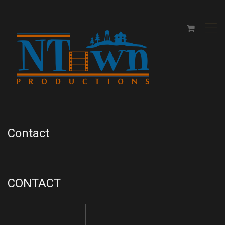
,
Contact
CONTACT