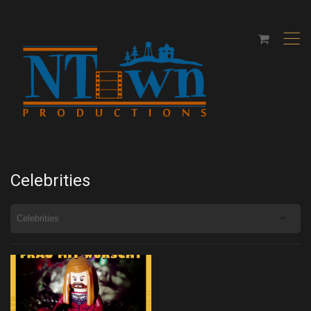
,
Celebrities