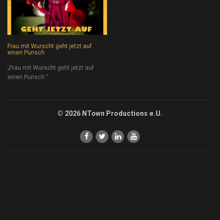
Frau mit Wurscht geht jetzt auf
einen Punsch
„Frau mit Wurscht geht jetzt auf
einen Punsch.“
© 2026 NTown Productions e.U.