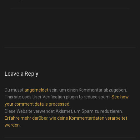
Leave a Reply
Du musst
angemeldet
sein, um einen Kommentar abzugeben.
This site uses User Verification plugin to reduce spam.
See how
your comment data is processed
.
Diese Website verwendet Akismet, um Spam zu reduzieren.
Erfahre mehr darüber, wie deine Kommentardaten verarbeitet
werden
.