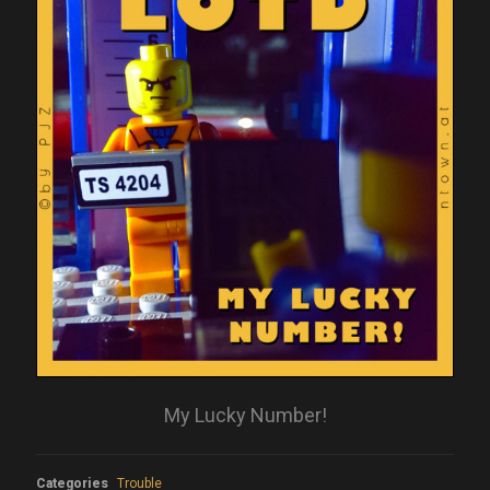
My Lucky Number!
Categories
Trouble