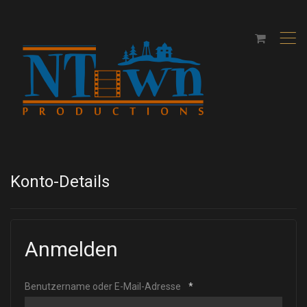
,
Konto-Details
Anmelden
Benutzername oder E-Mail-Adresse
*