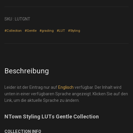
SKU :
LUTGNT
#Collection
#Gentle
#grading
#LUT
#Styling
Beschreibung
Leider ist der Eintrag nur auf
Englisch
verfügbar. Der Inhalt wird
unten in einer verfügbaren Sprache angezeigt. Klicken Sie auf den
Link, um die aktuelle Sprache zu ändern.
NTown Styling LUTs Gentle Collection
COLLECTION INFO