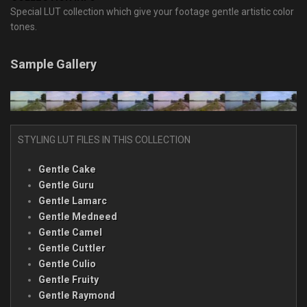
Special LUT collection which give your footage gentle artistic color
tones.
Sample Gallery
STYLING LUT FILES IN THIS COLLECTION
Gentle Cake
Gentle Guru
Gentle Lamarc
Gentle Medneed
Gentle Camel
Gentle Cuttler
Gentle Culio
Gentle Fruity
Gentle Raymond