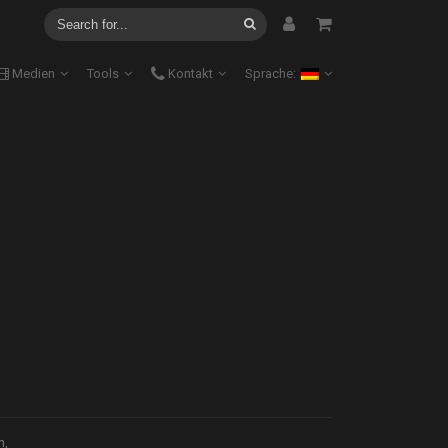
Medien
Tools
Kontakt
Sprache:
n,