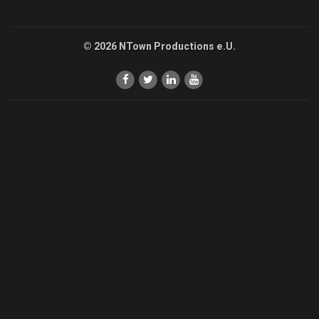
© 2026 NTown Productions e.U.