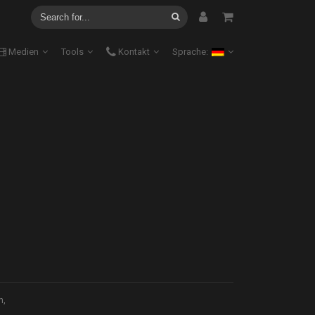
Medien
Tools
Kontakt
Sprache:
n,