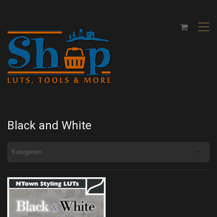
,
Black and White