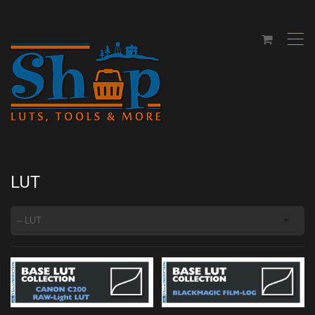
,
LUT